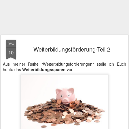
DEC
Weiterbildungsförderung-Teil 2
10
Aus meiner Reihe "Weiterbildungsförderungen" stelle ich Euch
heute das
Weiterbildungssparen
vor.