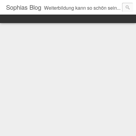
Sophias Blog
Weiterbildung kann so schön sein...