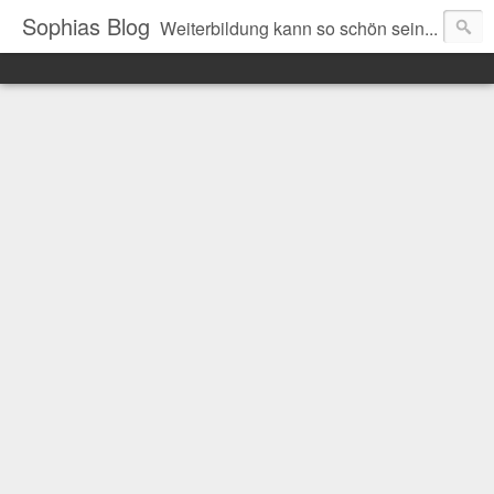
Sophias Blog
Weiterbildung kann so schön sein...