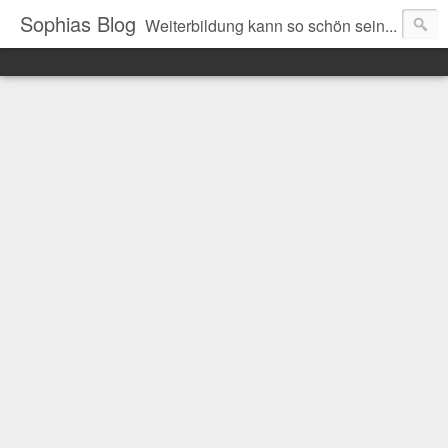
Sophias Blog
Weiterbildung kann so schön sein...