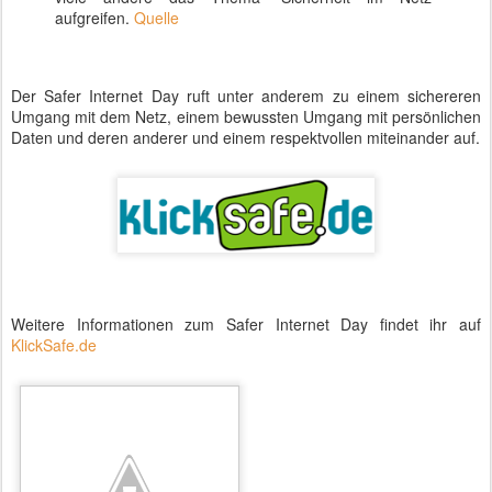
aufgreifen.
Quelle
Der Safer Internet Day ruft unter anderem zu einem sichereren
Umgang mit dem Netz, einem bewussten Umgang mit persönlichen
Daten und deren anderer und einem respektvollen miteinander auf.
Weitere Informationen zum Safer Internet Day findet ihr auf
KlickSafe.de