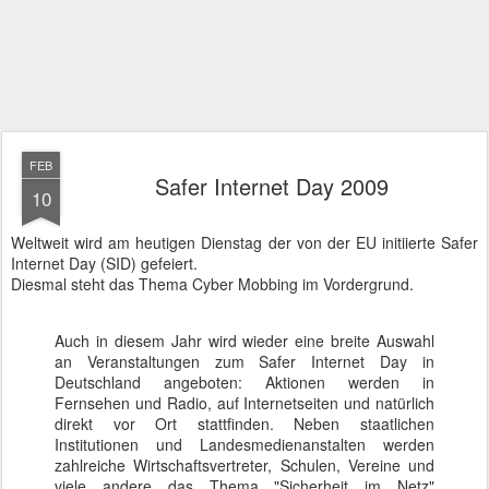
FEB
Safer Internet Day 2009
10
Weltweit wird am heutigen Dienstag der von der EU initiierte Safer
Internet Day (SID) gefeiert.
Diesmal steht das Thema Cyber Mobbing im Vordergrund.
Auch in diesem Jahr wird wieder eine breite Auswahl
an Veranstaltungen zum Safer Internet Day in
Deutschland angeboten: Aktionen werden in
Fernsehen und Radio, auf Internetseiten und natürlich
direkt vor Ort stattfinden. Neben staatlichen
Institutionen und Landesmedienanstalten werden
zahlreiche Wirtschaftsvertreter, Schulen, Vereine und
viele andere das Thema "Sicherheit im Netz"