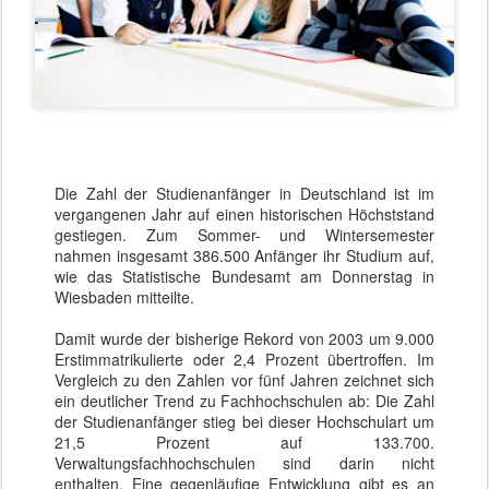
Die Zahl der Studienanfänger in Deutschland ist im
vergangenen Jahr auf einen historischen Höchststand
gestiegen. Zum Sommer- und Wintersemester
nahmen insgesamt 386.500 Anfänger ihr Studium auf,
wie das Statistische Bundesamt am Donnerstag in
Wiesbaden mitteilte.
Damit wurde der bisherige Rekord von 2003 um 9.000
Erstimmatrikulierte oder 2,4 Prozent übertroffen. Im
Vergleich zu den Zahlen vor fünf Jahren zeichnet sich
ein deutlicher Trend zu Fachhochschulen ab: Die Zahl
der Studienanfänger stieg bei dieser Hochschulart um
21,5 Prozent auf 133.700.
Verwaltungsfachhochschulen sind darin nicht
enthalten. Eine gegenläufige Entwicklung gibt es an