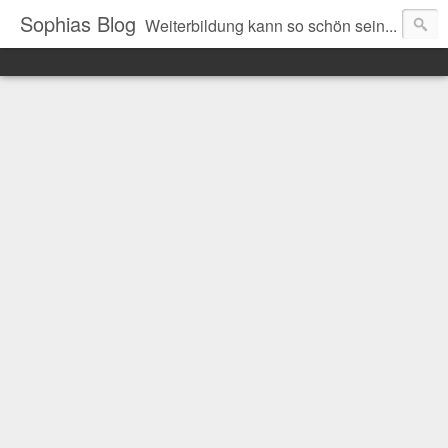
Sophias Blog
Weiterbildung kann so schön sein...