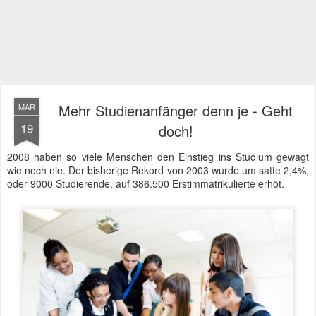
Mehr Studienanfänger denn je - Geht
MAR
19
doch!
2008 haben so viele Menschen den Einstieg ins Studium gewagt
wie noch nie. Der bisherige Rekord von 2003 wurde um satte 2,4%,
oder 9000 Studierende, auf 386.500 Erstimmatrikulierte erhöt.