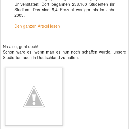
Universitäten: Dort begannen 238.100 Studenten ihr
Studium. Das sind 5,4 Prozent weniger als im Jahr
2003.
Den ganzen Artikel lesen
Na also, geht doch!
Schön wäre es, wenn man es nun noch schaffen würde, unsere
Studierten auch in Deutschland zu halten.