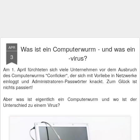
Was ist ein Computerwurm - und was ein
APR
3
-virus?
Am 1. April fürchteten sich viele Unternehmen vor dem Ausbruch
des Computerwurms "Conficker", der sich mit Vorliebe in Netzwerke
einloggt und Administratoren-Passwörter knackt. Zum Glück ist
nichts passiert!
Aber was ist eigentlich ein Computerwurm und wo ist der
Unterschied zu einem Virus?