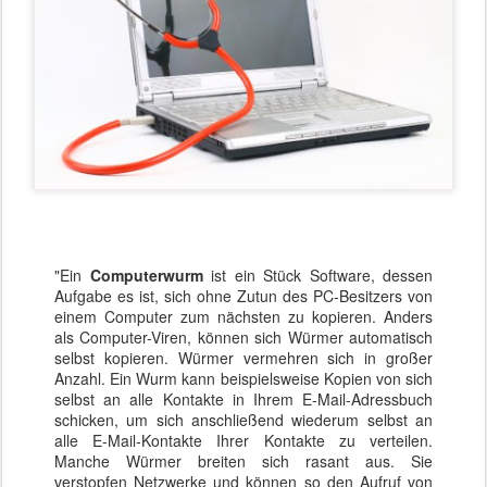
"Ein
Computerwurm
ist ein Stück Software, dessen
Aufgabe es ist, sich ohne Zutun des PC-Besitzers von
einem Computer zum nächsten zu kopieren. Anders
als Computer-Viren, können sich Würmer automatisch
selbst kopieren. Würmer vermehren sich in großer
Anzahl. Ein Wurm kann beispielsweise Kopien von sich
selbst an alle Kontakte in Ihrem E-Mail-Adressbuch
schicken, um sich anschließend wiederum selbst an
alle E-Mail-Kontakte Ihrer Kontakte zu verteilen.
Manche Würmer breiten sich rasant aus. Sie
verstopfen Netzwerke und können so den Aufruf von