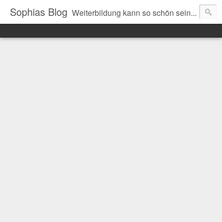
Sophias Blog
Weiterbildung kann so schön sein...