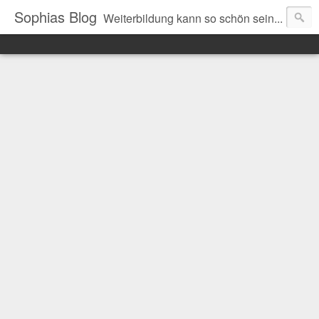
Sophias Blog
Weiterbildung kann so schön sein...