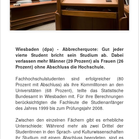
Wiesbaden (dpa) - Abbrecherquote: Gut jeder
vierte Student bricht sein Studium ab. Dabei
verlassen mehr Männer (29 Prozent) als Frauen (26
Prozent) ohne Abschluss die Hochschule.
Fachhochschulstudenten sind erfolgreicher (80
Prozent mit Abschluss) als ihre Kommilitonen an den
Universitäten (68 Prozent), teilte das Statistische
Bundesamt in Wiesbaden mit. Für ihre Berechnungen
berücksichtigten die Fachleute die Studienanfänger
des Jahres 1999 bis zum Prüfungsjahr 2008.
Zwischen den einzelnen Fächern gibt es erhebliche
Unterschiede: Während mehr als zwei Drittel der
Studentinnen in den Sprach- und Kulturwissenschaften
ihr Studium mit einem Abschluss beendeten, sind es