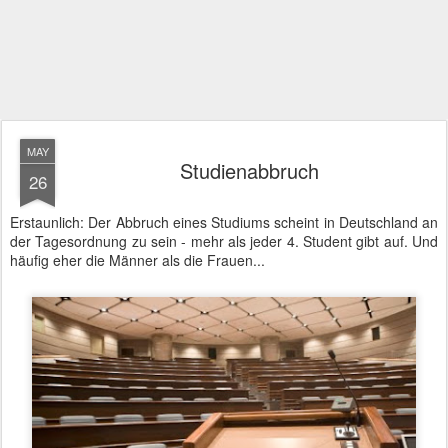
MAY
Studienabbruch
26
Erstaunlich: Der Abbruch eines Studiums scheint in Deutschland an
der Tagesordnung zu sein - mehr als jeder 4. Student gibt auf. Und
häufig eher die Männer als die Frauen...