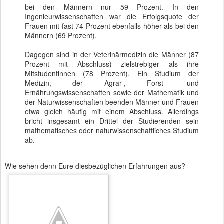
bei den Männern nur 59 Prozent. In den
Ingenieurwissenschaften war die Erfolgsquote der
Frauen mit fast 74 Prozent ebenfalls höher als bei den
Männern (69 Prozent).
Dagegen sind in der Veterinärmedizin die Männer (87
Prozent mit Abschluss) zielstrebiger als ihre
Mitstudentinnen (78 Prozent). Ein Studium der
Medizin, der Agrar-, Forst- und
Ernährungswissenschaften sowie der Mathematik und
der Naturwissenschaften beenden Männer und Frauen
etwa gleich häufig mit einem Abschluss. Allerdings
bricht insgesamt ein Drittel der Studierenden sein
mathematisches oder naturwissenschaftliches Studium
ab.
Wie sehen denn Eure diesbezüglichen Erfahrungen aus?