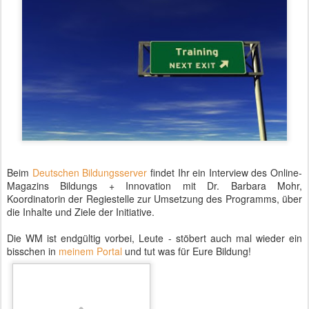
Beim
Deutschen Bildungsserver
findet Ihr ein Interview des Online-
Magazins Bildungs + Innovation mit Dr. Barbara Mohr,
Koordinatorin der Regiestelle zur Umsetzung des Programms, über
die Inhalte und Ziele der Initiative.
Die WM ist endgültig vorbei, Leute - stöbert auch mal wieder ein
bisschen in
meinem Portal
und tut was für Eure Bildung!