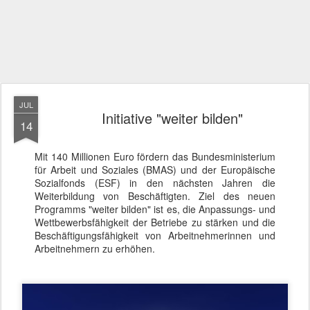
JUL
Initiative "weiter bilden"
14
Mit 140 Millionen Euro fördern das Bundesministerium
für Arbeit und Soziales (BMAS) und der Europäische
Sozialfonds (ESF) in den nächsten Jahren die
Weiterbildung von Beschäftigten. Ziel des neuen
Programms "weiter bilden" ist es, die Anpassungs- und
Wettbewerbsfähigkeit der Betriebe zu stärken und die
Beschäftigungsfähigkeit von Arbeitnehmerinnen und
Arbeitnehmern zu erhöhen.