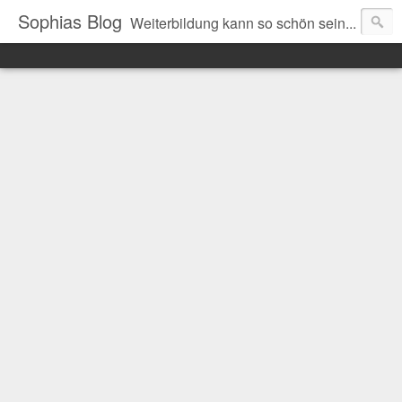
Sophias Blog
Weiterbildung kann so schön sein...