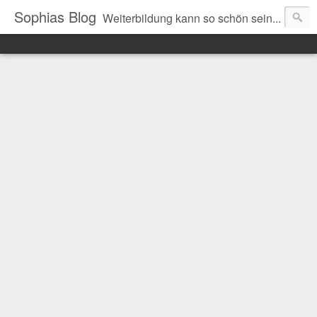
Sophias Blog
Weiterbildung kann so schön sein...