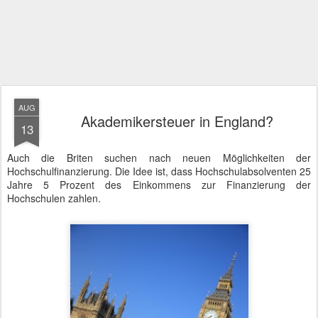
AUG
Akademikersteuer in England?
13
Auch die Briten suchen nach neuen Möglichkeiten der
Hochschulfinanzierung. Die Idee ist, dass Hochschulabsolventen 25
Jahre 5 Prozent des Einkommens zur Finanzierung der
Hochschulen zahlen.