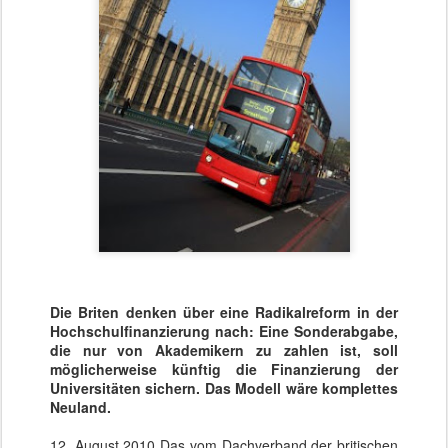
Die Briten denken über eine Radikalreform in der
Hochschulfinanzierung nach: Eine Sonderabgabe,
die nur von Akademikern zu zahlen ist, soll
möglicherweise künftig die Finanzierung der
Universitäten sichern. Das Modell wäre komplettes
Neuland.
12. August 2010 Das vom Dachverband der britischen