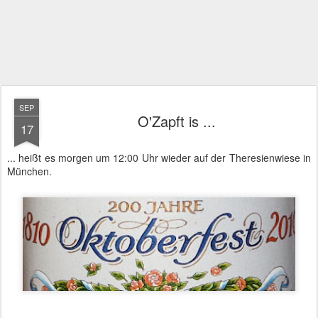
SEP
O'Zapft is ...
17
... heißt es morgen um 12:00 Uhr wieder auf der Theresienwiese in
München.