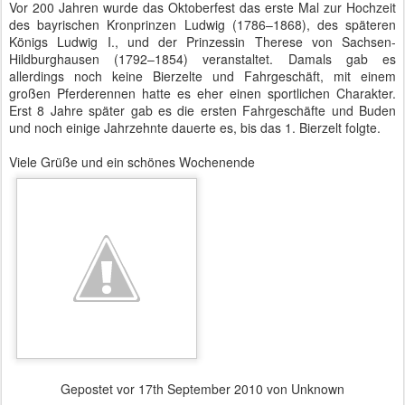
Vor 200 Jahren wurde das Oktoberfest das erste Mal zur Hochzeit
des bayrischen Kronprinzen Ludwig (1786–1868), des späteren
Königs Ludwig I., und der Prinzessin Therese von Sachsen-
Hildburghausen (1792–1854) veranstaltet. Damals gab es
allerdings noch keine Bierzelte und Fahrgeschäft, mit einem
großen Pferderennen hatte es eher einen sportlichen Charakter.
Erst 8 Jahre später gab es die ersten Fahrgeschäfte und Buden
und noch einige Jahrzehnte dauerte es, bis das 1. Bierzelt folgte.
Viele Grüße und ein schönes Wochenende
Gepostet vor
17th September 2010
von Unknown