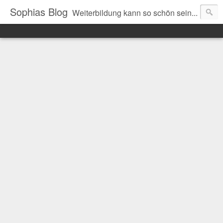
Sophias Blog
Weiterbildung kann so schön sein...