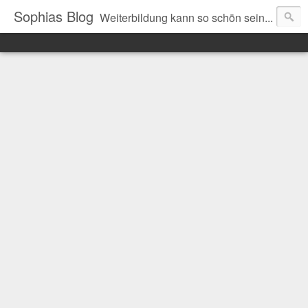
Sophias Blog
Weiterbildung kann so schön sein...