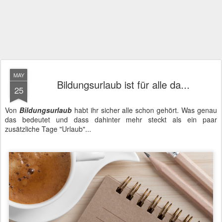
MAY
Bildungsurlaub ist für alle da...
25
Von
Bildungsurlaub
habt ihr sicher alle schon gehört. Was genau
das bedeutet und dass dahinter mehr steckt als ein paar
zusätzliche Tage "Urlaub"...