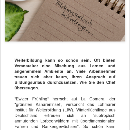
Weiterbildung kann so schön sein: Oft bieten
Veranstalter eine Mischung aus Lernen und
angenehmem Ambiente an. Viele Arbeitnehmer
trauen sich aber kaum, ihren Anspruch auf
Bildungsurlaub durchzusetzen. Wie Sie den Chef
überzeugen.
"Ewiger Frühling" herrscht auf La Gomera, der
"grünsten Kanareninsel", verspricht das Lohmarer
Institut für Weiterbildung (LIW). Winterflüchtlinge aus
Deutschland erfreuen sich an "subtropisch
anmutenden Lorbeerwäldern mit überdimensionalen
Farnen und Rankengewächsen". So schön kann