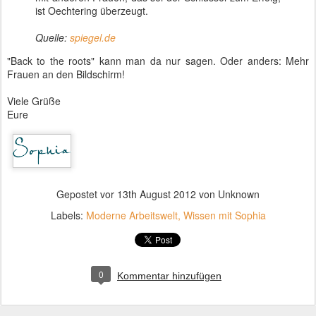
ist Oechtering überzeugt.
Quelle:
spiegel.de
"Back to the roots" kann man da nur sagen. Oder anders: Mehr
Frauen an den Bildschirm!
Viele Grüße
Eure
Gepostet vor
13th August 2012
von Unknown
Labels:
Moderne Arbeitswelt
Wissen mit Sophia
0
Kommentar hinzufügen