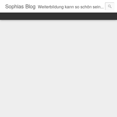
Sophias Blog
Weiterbildung kann so schön sein...