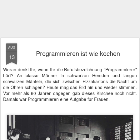
AUG
Programmieren ist wie kochen
13
Woran denkt Ihr, wenn Ihr die Berufsbezeichnung "Programmierer"
hört? An blasse Männer in schwarzen Hemden und langen
schwarzen Mänteln, die sich zwischen Pizzakartons die Nacht um
die Ohren schlagen? Heute mag das Bild hin und wieder stimmen.
Vor mehr als 60 Jahren dagegen gab dieses Klischee noch nicht.
Damals war Programmieren eine Aufgabe für Frauen.