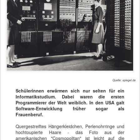
Quelle: spiegel.de
Schülerinnen erwärmen sich nur selten für ein
Informatikstudium. Dabei waren die ersten
Programmierer der Welt weiblich. In den USA galt
Software-Entwicklung früher sogar als
Frauenberuf.
Quergestreiftes Hängerkleidchen, Perlenohrringe und
hochtoupierte Haare - das Foto aus der
amerikanischen "Cosmopolitan" ist leicht auf die